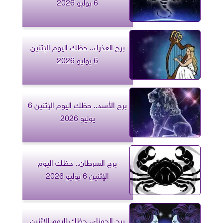
6 يوليو 2026
برج العذراء.. حظك اليوم الإثنين
6 يوليو 2026
برج الأسد.. حظك اليوم الإثنين 6
يوليو 2026
برج السرطان.. حظك اليوم
الإثنين 6 يوليو 2026
برج الجوزاء.. حظك اليوم الإثنين