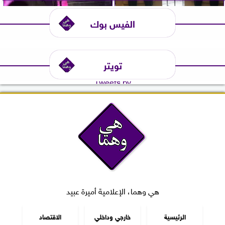
الفيس بوك
تويتر
Tweets by
هي وهما، الإعلامية أميرة عبيد
الرئيسية
خارجي وداخلي
الاقتصاد