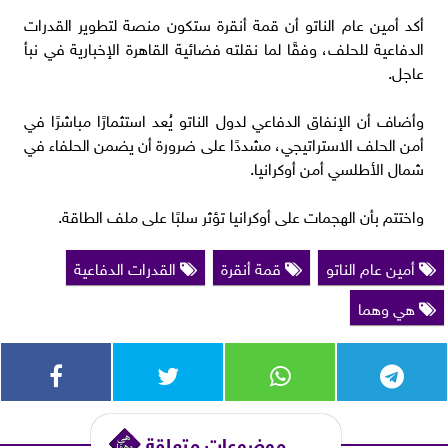
أكد أمين عام الناتو أن قمة أنقرة ستكون منصة لتطوير القدرات
الدفاعية للحلف، وفقًا لما نقلته فضائية القاهرة الإخبارية في نبأ
عاجل.
وأضاف أن الإنفاق الدفاعي لدول الناتو يُعد استثمارًا مباشرًا في
أمن الحلف الاستراتيجي، مشددًا على ضرورة أن يضمن الحلفاء في
شمال الأطلسي أمن أوكرانيا.
واختتم بأن الهجمات على أوكرانيا تؤثر سلبًا على ملف الطاقة.
أمين عام الناتو
قمة أنقرة
القدرات الدفاعية
هي وهما
موضوعات متعلقة