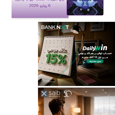
6 يوليو 2026