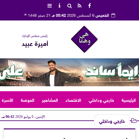
هـ
الخميس
6 أغسطس 2026
05:42 مـ
21 صفر 1448
رئيس مجلس الإدارة
أميرة عبيد
الرئيسية
خارجي وداخلي
الاقتصاد
المشاهير
الموضة
الأسرة
الإثنين، 6 يوليو 2026
06:42 مـ
خارجي وداخلي