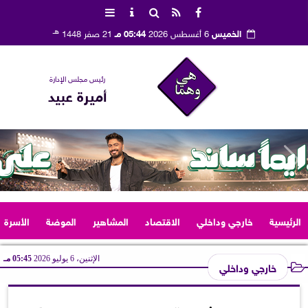
هـ
الخميس
6 أغسطس 2026
05:44 مـ
21 صفر 1448
رئيس مجلس الإدارة
أميرة عبيد
الرئيسية
خارجي وداخلي
الاقتصاد
المشاهير
الموضة
الأسرة
الإثنين، 6 يوليو 2026
05:45 مـ
خارجي وداخلي