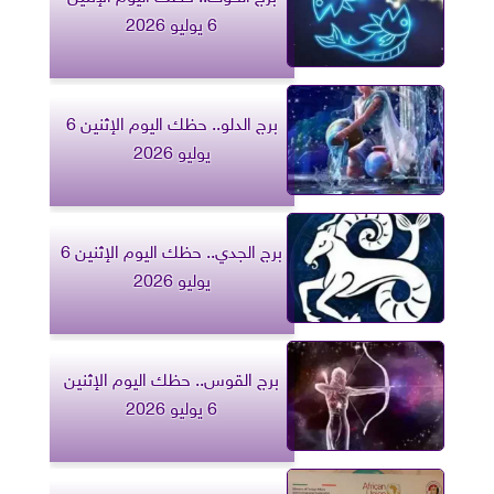
6 يوليو 2026
برج الدلو.. حظك اليوم الإثنين 6
يوليو 2026
برج الجدي.. حظك اليوم الإثنين 6
يوليو 2026
برج القوس.. حظك اليوم الإثنين
6 يوليو 2026