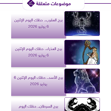
موضوعات متعلقة
برج العقرب.. حظك اليوم الإثنين
6 يوليو 2026
برج العذراء.. حظك اليوم الإثنين
6 يوليو 2026
برج الأسد.. حظك اليوم الإثنين 6
يوليو 2026
برج السرطان.. حظك اليوم