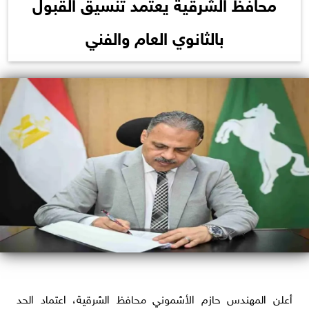
محافظ الشرقية يعتمد تنسيق القبول
بالثانوي العام والفني
​أعلن المهندس حازم الأشموني محافظ الشرقية، اعتماد الحد