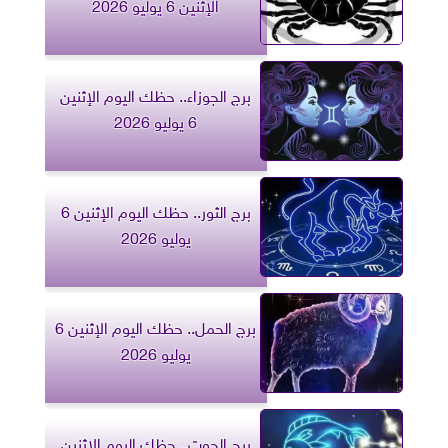
الإثنين 6 يوليو 2026
برج الجوزاء.. حظك اليوم الإثنين
6 يوليو 2026
برج الثور.. حظك اليوم الإثنين 6
يوليو 2026
برج الحمل.. حظك اليوم الإثنين 6
يوليو 2026
برج الحوت.. حظك اليوم الإثنين