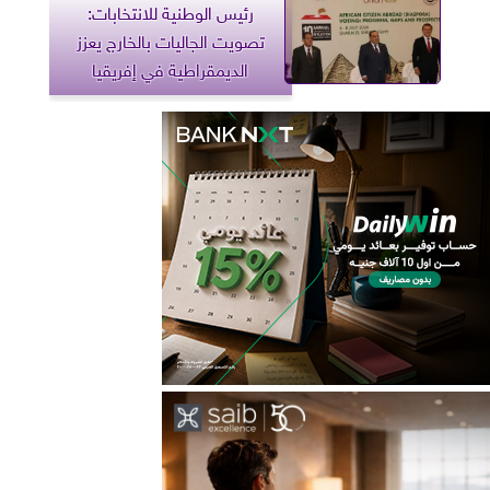
رئيس الوطنية للانتخابات:
تصويت الجاليات بالخارج يعزز
الديمقراطية في إفريقيا