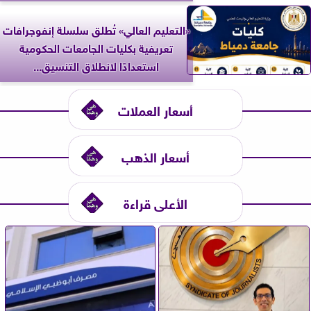
«التعليم العالي» تُطلق سلسلة إنفوجرافات
تعريفية بكليات الجامعات الحكومية
استعدادًا لانطلاق التنسيق...
أسعار العملات
أسعار الذهب
الأعلى قراءة