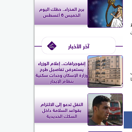
برج العذراء.. حظك اليوم
الخميس 6 أغسطس
آخر الأخبار
إنفوجرافات.. إعلام الوزراء
يستعرض تفاصيل طرح
وزارة الإسكان وحدات سكنية
بنظام الإيجار
النقل تدعو إلى الالتزام
بقواعد السلامة داخل
السكك الحديدية