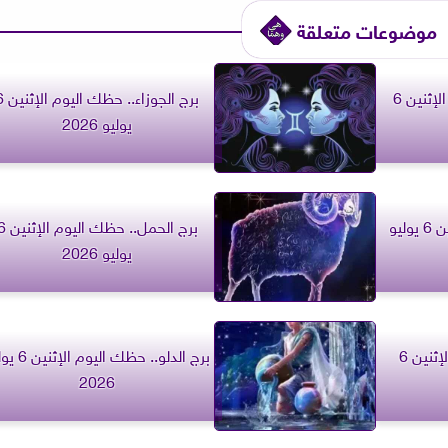
موضوعات متعلقة
برج السرطان.. حظك اليوم الإثنين 6
برج الجوزاء.. حظ
يوليو 2026
برج الثور.. حظك اليوم الإثنين 6 يوليو
برج الحمل.. حظك اليو
يوليو 2026
برج الحوت.. حظك اليوم الإثنين 6
برج الدلو.. حظك اليو
2026