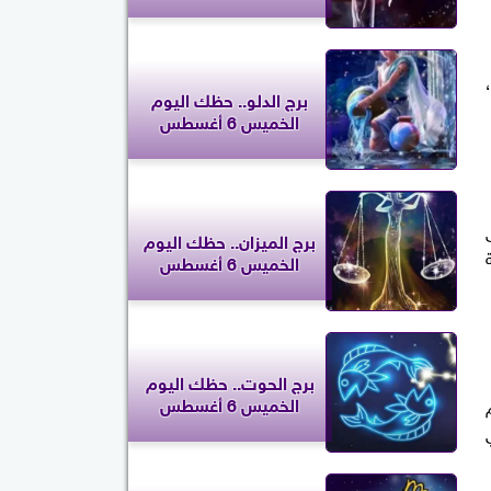
برج الدلو.. حظك اليوم
الخميس 6 أغسطس
برج الميزان.. حظك اليوم
الخميس 6 أغسطس
برج الحوت.. حظك اليوم
الخميس 6 أغسطس