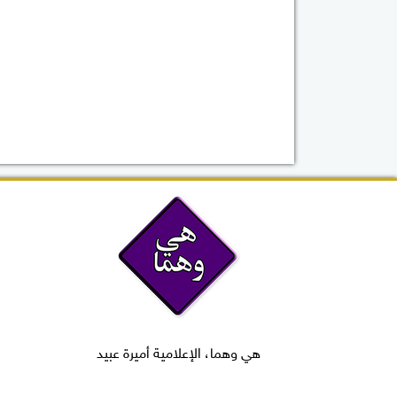
هي وهما، الإعلامية أميرة عبيد