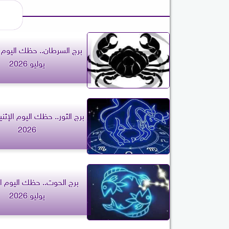
يوليو 2026
2026
يوليو 2026