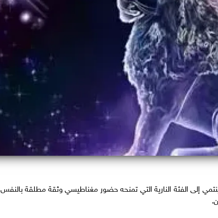
ينتمي إلى الفئة النارية التي تمنحه حضور مغناطيسي وثقة مطلقة بالنفس،
ن.