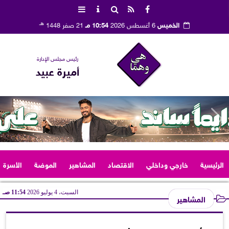
هـ
الخميس
6 أغسطس 2026
10:54 مـ
21 صفر 1448
رئيس مجلس الإدارة
أميرة عبيد
الرئيسية
خارجي وداخلي
الاقتصاد
المشاهير
الموضة
الأسرة
السبت، 4 يوليو 2026
11:54 صـ
المشاهير