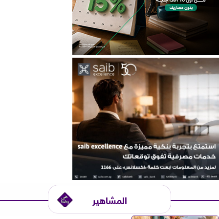
المشاهير