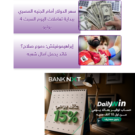
سعر الدولار أمام الجنيه المصري
ببداية تعاملات اليوم السبت 4
يوليو
إبراهيموفيتش: دموع صلاح؟
قائد يحمل آمال شعبه