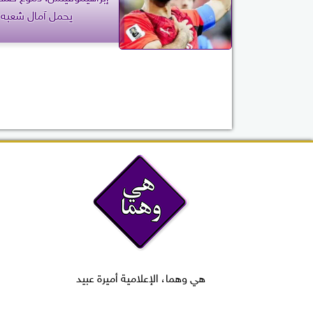
يحمل آمال شعبه
هي وهما، الإعلامية أميرة عبيد