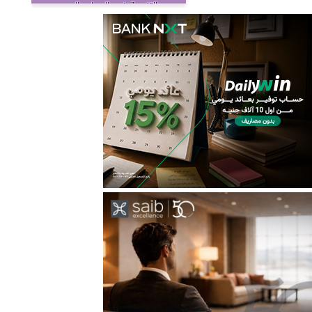
والتنمية في الوطن العربي