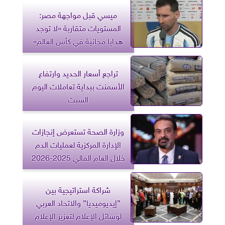
ميسي قبل مواجهة مصر:
المستويات متقاربة «لا توجد
هدايا مجانية في كأس العالم»
تراجع أسعار الحديد وارتفاع
الأسمنت ببداية تعاملات اليوم
السبت
وزارة الصحة تستعرض إنجازات
الإدارة المركزية لعمليات الدم
خلال العام المالي 2025-2026
شراكة استراتيجية بين
”إيديوميديا” والاتحاد العربي
لوسائل الإعلام لتعزيز الإعلام