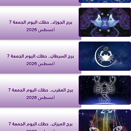
برج الجوزاء.. حظك اليوم الجمعة 7
أغسطس 2026
برج السرطان.. حظك اليوم الجمعة 7
أغسطس 2026
برج العقرب.. حظك اليوم الجمعة 7
أغسطس 2026
برج الميزان.. حظك اليوم الجمعة 7
أغسطس 2026