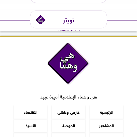
تويتر
Tweets by
هي وهما، الإعلامية أميرة عبيد
الرئيسية
خارجي وداخلي
الاقتصاد
المشاهير
الموضة
الأسرة