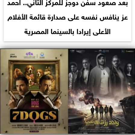
بعد صعود سفن دوجز للمركز الثاني.. أحمد
عز ينافس نفسه على صدارة قائمة الأفلام
الأعلى إيرادا بالسينما المصرية