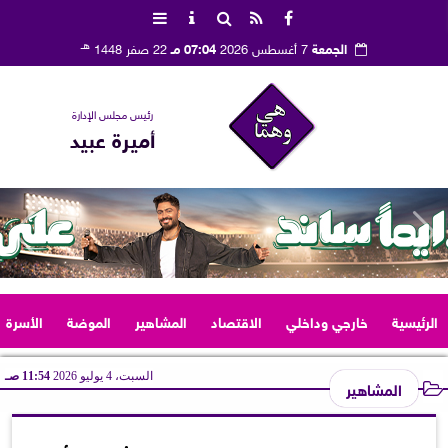
هـ
الجمعة
7 أغسطس 2026
07:04 مـ
22 صفر 1448
رئيس مجلس الإدارة
أميرة عبيد
الرئيسية
خارجي وداخلي
الاقتصاد
المشاهير
الموضة
الأسرة
السبت، 4 يوليو 2026
11:54 صـ
المشاهير