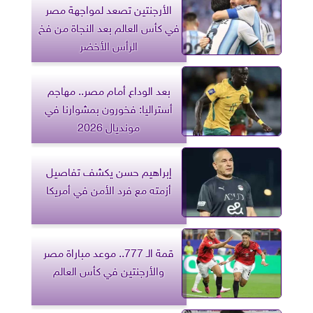
الأرجنتين تصعد لمواجهة مصر
في كأس العالم بعد النجاة من فخ
الرأس الأخضر
بعد الوداع أمام مصر.. مهاجم
أستراليا: فخورون بمشوارنا في
مونديال 2026
إبراهيم حسن يكشف تفاصيل
أزمته مع فرد الأمن في أمريكا
قمة الـ 777.. موعد مباراة مصر
والأرجنتين في كأس العالم