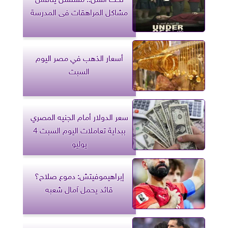
مشاكل المراهقات فى المدرسة
أسعار الذهب في مصر اليوم
السبت
سعر الدولار أمام الجنيه المصري
ببداية تعاملات اليوم السبت 4
يوليو
إبراهيموفيتش: دموع صلاح؟
قائد يحمل آمال شعبه