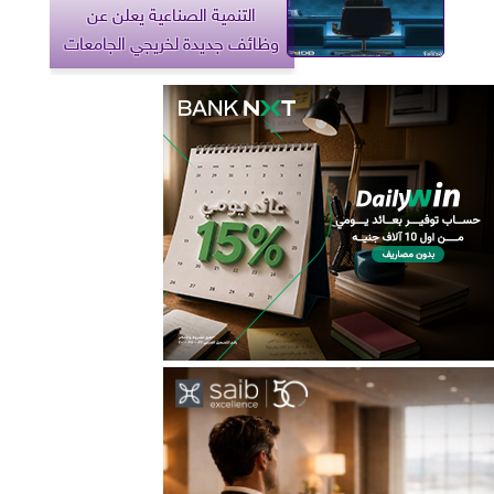
التنمية الصناعية يعلن عن
وظائف جديدة لخريجي الجامعات