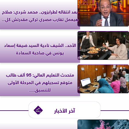
بعد انتقاله لطرابزون.. محمد شردي: صلاح
هيعمل تقارب مصري تركي مقدرتش كل...
الأحد.. الشيف نادية السيد ضيفة إسعاد
يونس في صاحبة السعادة
متحدث التعليم العالي: 95 ألف طالب
متوقع تسجيلهم في المرحلة الأولى
للتنسيق.....
آخر الأخبار