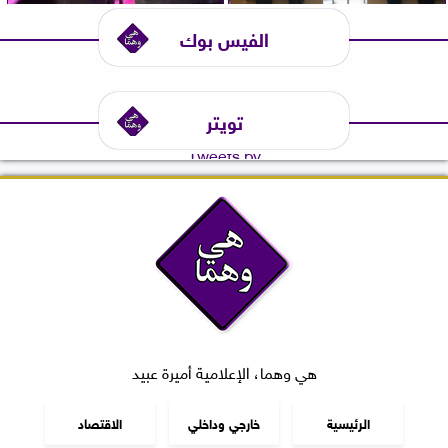
الفيس بوك
تويتر
Tweets by
هي وهما، الإعلامية أميرة عبيد
الرئيسية
خارجي وداخلي
الاقتصاد