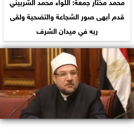
محمد مختار جمعة: اللواء محمد الشربيني
قدم أبهى صور الشجاعة والتضحية ولقى
ربه في ميدان الشرف