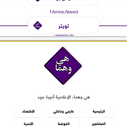
1Amira.Abeed
تويتر
Tweets by
هي وهما، الإعلامية أميرة عبيد
الرئيسية
خارجي وداخلي
الاقتصاد
المشاهير
الموضة
الأسرة