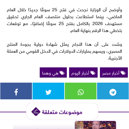
وأوضح أن الوزارة نجحت في فتح 25 سوقًا جديدًا خلال العام
الماضي، بينما استطاعت بحلول منتصف العام الجاري تحقيق
مستهدف 2026 بالكامل بفتح 25 سوقًا إضافيًا، مع توقعات
بتخطي هذا الرقم بنهاية العام.
وشدد على أن هذا النجاح يمثل شهادة دولية بجودة المنتج
المصري، ويسهم بمليارات الدولارات في الدخل القومي من العملة
الأجنبية.
أخبار مصر
أخبار اليوم
هي وهما
موضوعات متعلقة