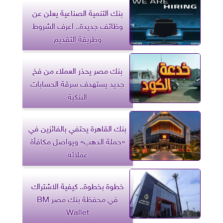
بنك التنمية الصناعية يعلن عن
وظائف جديدة.. اعرف الشروط
وطريقة التقديم
بنك مصر يحذر العملاء من فخ
جديد يستهدف سرقة الحسابات
البنكية
بنك القاهرة يحتفي بالفائزين في
«حملة الدهب» ويواصل مكافأة
عملائه
خطوة بخطوة.. كيفية الاشتراك
في محفظة بنك مصر BM
Wallet