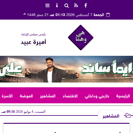
هـ
الجمعة
7 أغسطس 2026
01:13 صـ
21 صفر 1448
رئيس مجلس الإدارة
أميرة عبيد
الرئيسية
خارجي وداخلي
الاقتصاد
المشاهير
الموضة
الأسرة
السبت، 4 يوليو 2026
09:16 صـ
المشاهير