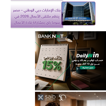
بنك الإمارات دبي الوطني – مصر
ينظم ملتقى الأعمال 2026 في
سوما باي بمشاركة قادة الأعمال
والعملاء