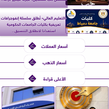
«التعليم العالي» تُطلق سلسلة إنفوجرافات
تعريفية بكليات الجامعات الحكومية
استعدادًا لانطلاق التنسيق...
أسعار العملات
أسعار الذهب
الأعلى قراءة