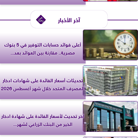
آخر الأخبار
أعلى فوائد حسابات التوفير في 5 بنوك
مصرية.. مقارنة بين العوائد بعد...
تحديثات أسعار الفائدة على شهادات ادخار
المصرف المتحد خلال شهر أغسطس 2026
آخر تحديث لأسعار الفائدة على شهادة ادخار
الخير من البنك الزراعي لشهر...