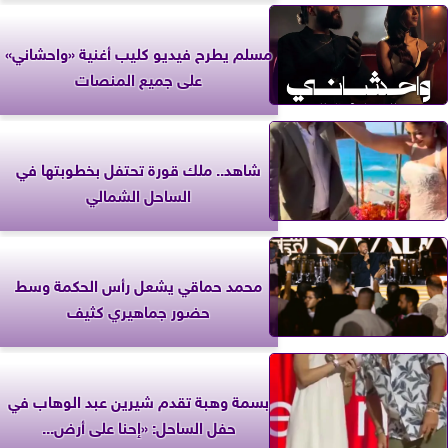
مسلم يطرح فيديو كليب أغنية «واحشاني»
على جميع المنصات
شاهد.. ملك قورة تحتفل بخطوبتها في
الساحل الشمالي
محمد حماقي يشعل رأس الحكمة وسط
حضور جماهيري كثيف
بسمة وهبة تقدم شيرين عبد الوهاب في
حفل الساحل: «إحنا على أرض...