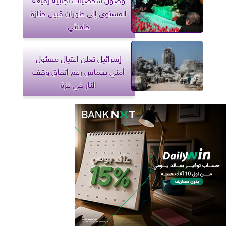
المستوى إلى طهران قبيل جنازة
خامنئي
إسرائيل تعلن اغتيال مسئول
أمني بحماس رغم اتفاق وقف
النار في غزة