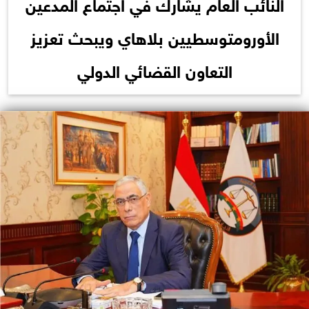
النائب العام يشارك في اجتماع المدعين
الأورومتوسطيين بلاهاي ويبحث تعزيز
التعاون القضائي الدولي