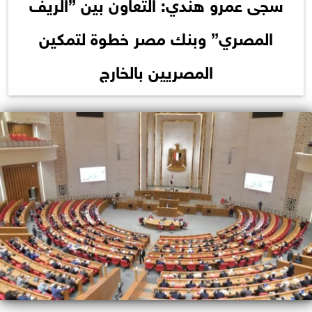
سجى عمرو هندي: التعاون بين ”الريف
المصري” وبنك مصر خطوة لتمكين
المصريين بالخارج