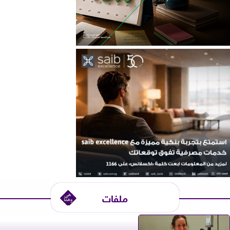
ملفات