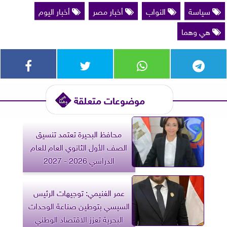
سياسة
النواب
أخبار مصر
أخبار اليوم
هي وهما
موضوعات متعلقة
محافظ البحيرة تعتمد تنسيق
الصف الأول الثانوي العام للعام
الدراسي 2026 - 2027
عمر الغنيمي: توجيهات الرئيس
السيسي بتوطين صناعة الوحدات
البحرية تعزز الاقتصاد الوطني