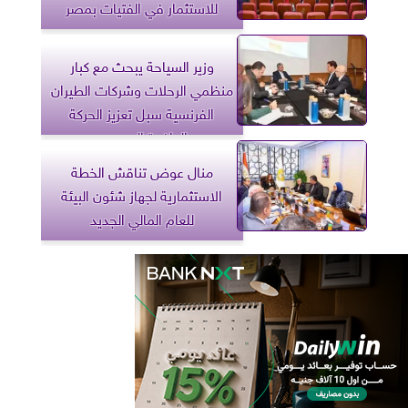
للاستثمار في الفتيات بمصر
وزير السياحة يبحث مع كبار
منظمي الرحلات وشركات الطيران
الفرنسية سبل تعزيز الحركة
الوافدة إلى مصر
منال عوض تناقش الخطة
الاستثمارية لجهاز شئون البيئة
للعام المالي الجديد