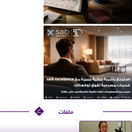
ملفات