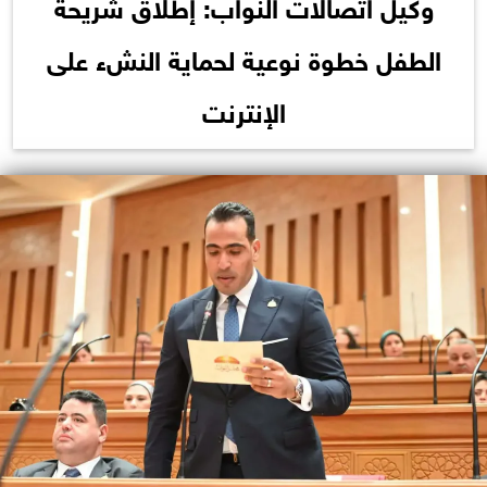
وكيل اتصالات النواب: إطلاق شريحة
الطفل خطوة نوعية لحماية النشء على
الإنترنت