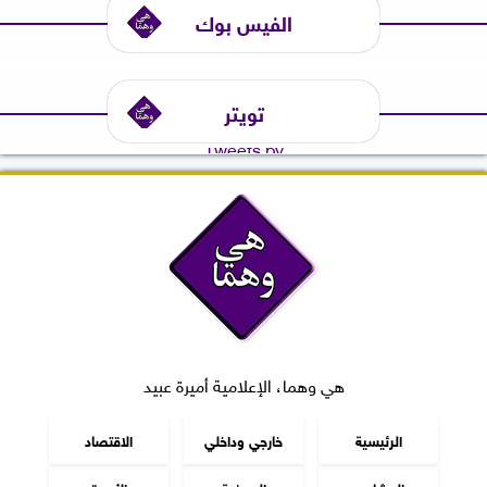
الفيس بوك
تويتر
Tweets by
هي وهما، الإعلامية أميرة عبيد
الرئيسية
خارجي وداخلي
الاقتصاد