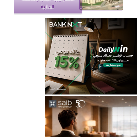
الإدارية