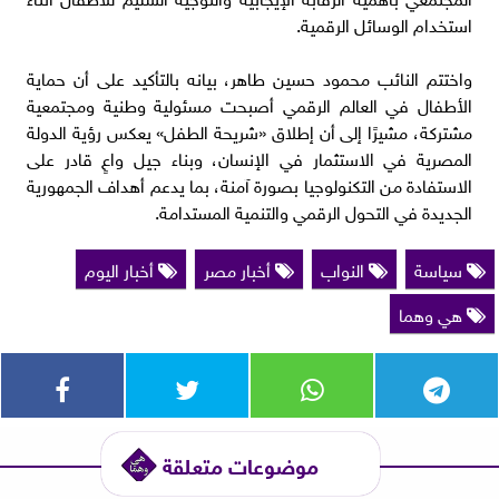
استخدام الوسائل الرقمية.
واختتم النائب محمود حسين طاهر، بيانه بالتأكيد على أن حماية
الأطفال في العالم الرقمي أصبحت مسئولية وطنية ومجتمعية
مشتركة، مشيرًا إلى أن إطلاق «شريحة الطفل» يعكس رؤية الدولة
المصرية في الاستثمار في الإنسان، وبناء جيل واعٍ قادر على
الاستفادة من التكنولوجيا بصورة آمنة، بما يدعم أهداف الجمهورية
الجديدة في التحول الرقمي والتنمية المستدامة.
سياسة
النواب
أخبار مصر
أخبار اليوم
هي وهما
موضوعات متعلقة