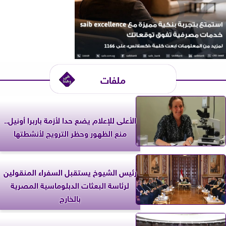
ملفات
الأعلى للإعلام يضع حدا لأزمة باربرا أونيل..
منع الظهور وحظر الترويج لأنشطتها
رئيس الشيوخ يستقبل السفراء المنقولين
لرئاسة البعثات الدبلوماسية المصرية
بالخارج