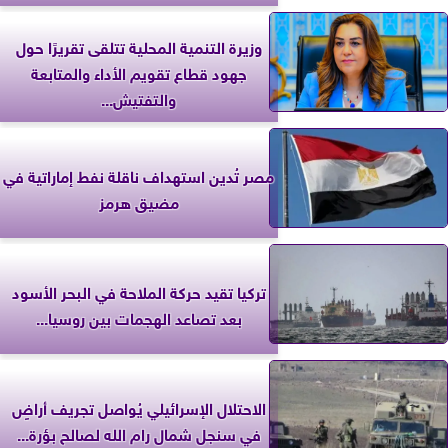
وزيرة التنمية المحلية تتلقى تقريرًا حول
جهود قطاع تقويم الأداء والمتابعة
والتفتيش...
مصر تُدين استهداف ناقلة نفط إماراتية في
مضيق هرمز
تركيا تقيد حركة الملاحة في البحر الأسود
بعد تصاعد الهجمات بين روسيا...
الاحتلال الإسرائيلي يُواصل تجريف أراضٍ
في سنجل شمال رام الله لصالح بؤرة...