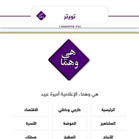
تويتر
Tweets by
هي وهما، الإعلامية أميرة عبيد
الرئيسية
خارجي وداخلي
الاقتصاد
المشاهير
الموضة
الأسرة
الأبراج
المطبخ
صحتك