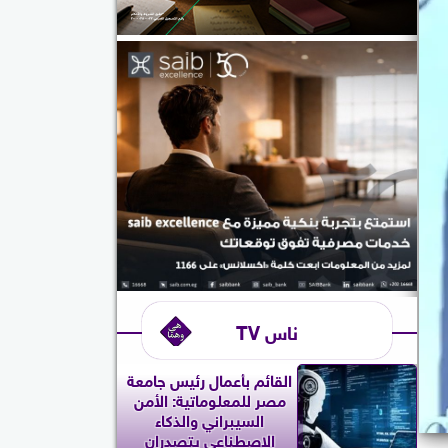
ناس TV
القائم بأعمال رئيس جامعة
مصر للمعلوماتية: الأمن
السيبراني والذكاء
الاصطناعي يتصدران