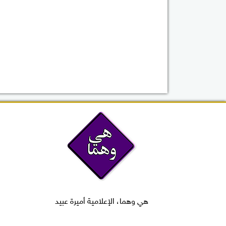
هي وهما، الإعلامية أميرة عبيد