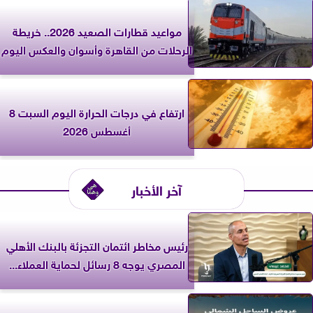
مواعيد قطارات الصعيد 2026.. خريطة
الرحلات من القاهرة وأسوان والعكس اليوم
ارتفاع في درجات الحرارة اليوم السبت 8
أغسطس 2026
آخر الأخبار
رئيس مخاطر ائتمان التجزئة بالبنك الأهلي
المصري يوجه 8 رسائل لحماية العملاء...