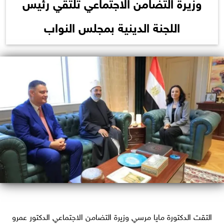
وزيرة التضامن الاجتماعي تلتقي رئيس
اللجنة الدينية بمجلس النواب
التقت الدكتورة مايا مرسي وزيرة التضامن الاجتماعي الدكتور عمرو