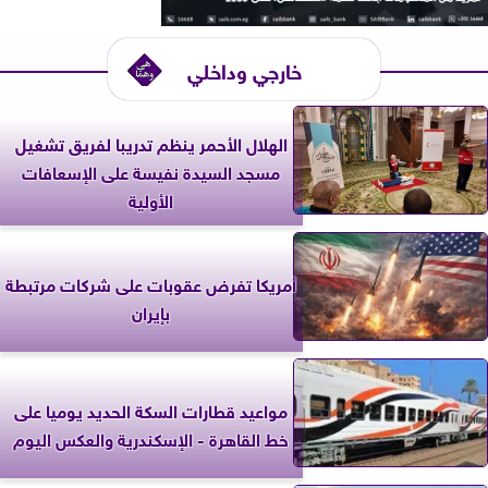
خارجي وداخلي
الهلال الأحمر ينظم تدريبا لفريق تشغيل
مسجد السيدة نفيسة على الإسعافات
الأولية
أمريكا تفرض عقوبات على شركات مرتبطة
بإيران
مواعيد قطارات السكة الحديد يوميا على
خط القاهرة - الإسكندرية والعكس اليوم