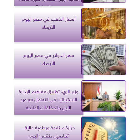
مسيرة وطن”
أسعار الذهب في مصر اليوم
الأربعاء
سعر الدولار في مصر اليوم
الأربعاء
وزير الري: تطبيق مفاهيم الإدارة
الاستباقية في التعامل مع ورد
النيل والمخلفات العائمة
حرارة مرتفعة ورطوبة عالية..
تفاصيل طقس اليوم