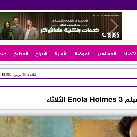
اقتصاد
المشاهير
الموضة
الأسرة
الأبراج
المطبخ
صح
الثلاثاء، 30 يونيو 2026
01:13
 الثلاثاء