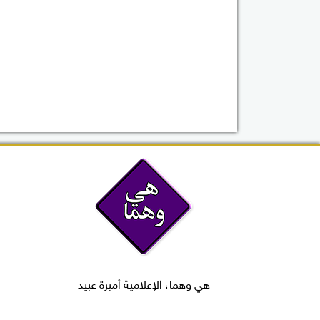
هي وهما، الإعلامية أميرة عبيد