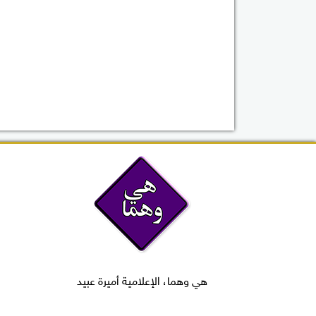
هي وهما، الإعلامية أميرة عبيد