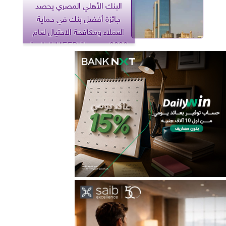
البنك الأهلي المصري يحصد
جائزة أفضل بنك في حماية
العملاء ومكافحة الاحتيال لعام
2026 من مجلة MEED العالمية