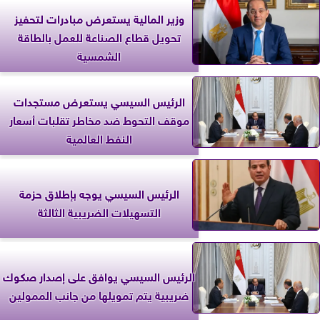
وزير المالية يستعرض مبادرات لتحفيز
تحويل قطاع الصناعة للعمل بالطاقة
الشمسية
الرئيس السيسي يستعرض مستجدات
موقف التحوط ضد مخاطر تقلبات أسعار
النفط العالمية
الرئيس السيسي يوجه بإطلاق حزمة
التسهيلات الضريبية الثالثة
الرئيس السيسي يوافق على إصدار صكوك
ضريبية يتم تمويلها من جانب الممولين