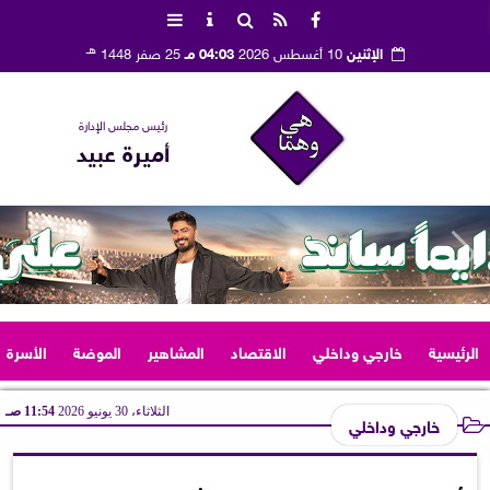
هـ
الإثنين
10 أغسطس 2026
04:03 مـ
25 صفر 1448
رئيس مجلس الإدارة
أميرة عبيد
الرئيسية
خارجي وداخلي
الاقتصاد
المشاهير
الموضة
الأسرة
الثلاثاء، 30 يونيو 2026
11:54 صـ
خارجي وداخلي