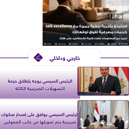
خارجي وداخلي
الرئيس السيسي يوجه بإطلاق حزمة
التسهيلات الضريبية الثالثة
الرئيس السيسي يوافق على إصدار صكوك
ضريبية يتم تمويلها من جانب الممولين