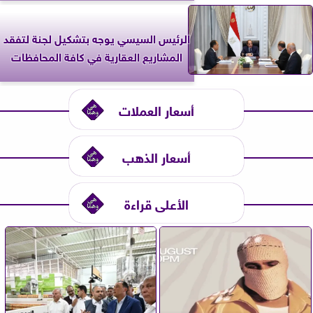
الرئيس السيسي يوجه بتشكيل لجنة لتفقد
المشاريع العقارية في كافة المحافظات
أسعار العملات
أسعار الذهب
الأعلى قراءة