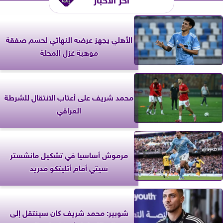
الأهلي يجهز عرضه النهائي لحسم صفقة
موهبة غزل المحلة
محمد شريف على أعتاب الانتقال للشرطة
العراقي
مرموش أساسيا في تشكيل مانشستر
سيتي أمام أتليتكو مدريد
شوبير: محمد شريف كان سينتقل إلى