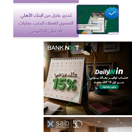
موعد للتقديم
تحذير عاجل من البنك الأهلي
المصري للعملاء لتجنب عمليات
الاحتيال الإلكتروني