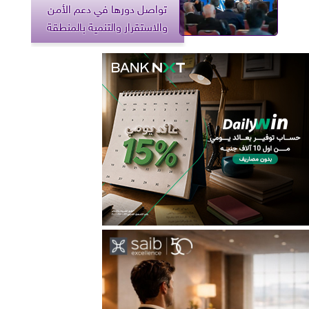
تواصل دورها في دعم الأمن
والاستقرار والتنمية بالمنطقة