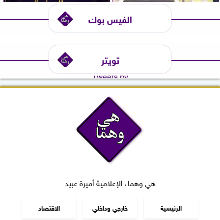
الفيس بوك
تويتر
Tweets by
هي وهما، الإعلامية أميرة عبيد
الرئيسية
خارجي وداخلي
الاقتصاد