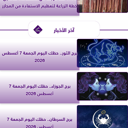
خطة الزراعة لتعظيم الاستفادة من المجازر
آخر الأخبار
برج الثور.. حظك اليوم الجمعة 7 أغسطس
2026
برج الجوزاء.. حظك اليوم الجمعة 7
أغسطس 2026
برج السرطان.. حظك اليوم الجمعة 7
أغسطس 2026