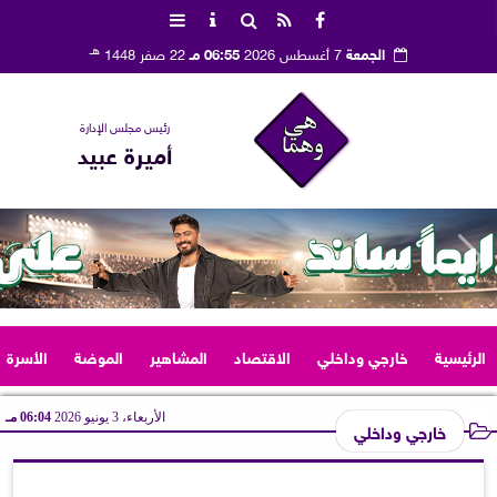
هـ
الجمعة
7 أغسطس 2026
06:55 مـ
22 صفر 1448
رئيس مجلس الإدارة
أميرة عبيد
الرئيسية
خارجي وداخلي
الاقتصاد
المشاهير
الموضة
الأسرة
الأربعاء، 3 يونيو 2026
06:04 مـ
خارجي وداخلي