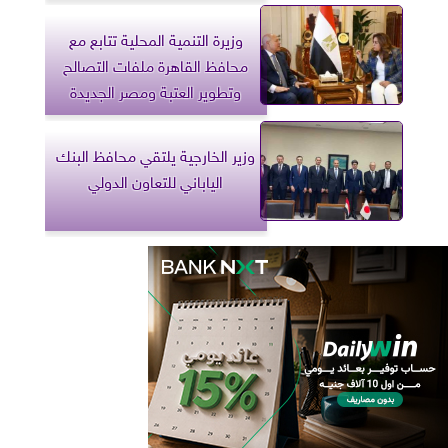
وزيرة التنمية المحلية تتابع مع
محافظ القاهرة ملفات التصالح
وتطوير العتبة ومصر الجديدة
وزير الخارجية يلتقي محافظ البنك
الياباني للتعاون الدولي