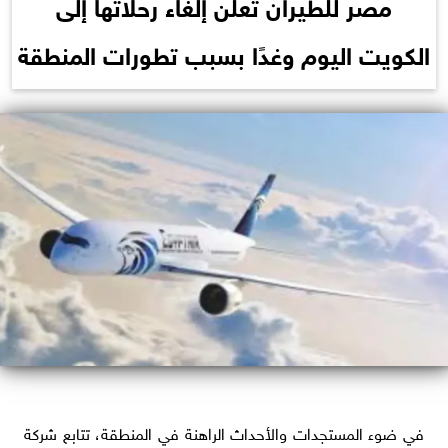
مصر للطيران تعلن إلغاء رحلاتها إلى
الكويت اليوم وغدًا بسبب تطورات المنطقة
في ضوء المستجدات والأحداث الراهنة في المنطقة، تتابع شركة