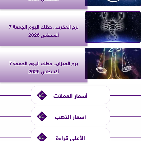
برج العقرب.. حظك اليوم الجمعة 7
أغسطس 2026
برج الميزان.. حظك اليوم الجمعة 7
أغسطس 2026
أسعار العملات
أسعار الذهب
الأعلى قراءة