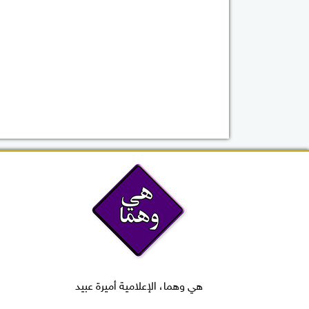
هي وهما، الإعلامية أميرة عبيد