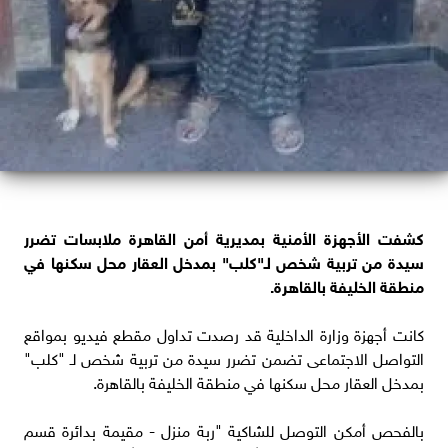
كشفت الأجهزة الأمنية بمديرية أمن القاهرة ملابسات تضرر
سيدة من تربية شخص لـ"كلب" بمدخل العقار محل سكنها في
منطقة الخليفة بالقاهرة.
كانت أجهزة وزارة الداخلية قد رصدت تداول مقطع فيديو بمواقع
التواصل الاجتماعى تضمن تضرر سيدة من تربية شخص لـ "كلب"
بمدخل العقار محل سكنها في منطقة الخليفة بالقاهرة.
بالفحص أمكن التوصل للشاكية "ربة منزل - مقيمة بدائرة قسم