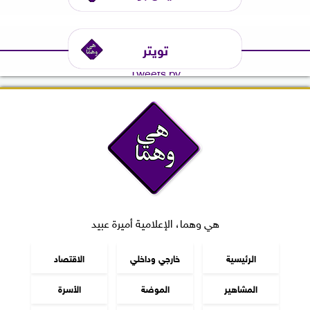
تويتر
Tweets by
هي وهما، الإعلامية أميرة عبيد
الرئيسية
خارجي وداخلي
الاقتصاد
المشاهير
الموضة
الأسرة