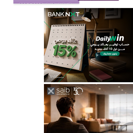
والاجتماعية لعام 2026-2027