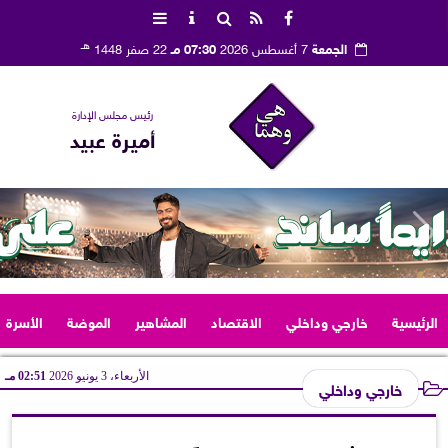
هـ
الجمعة
7 أغسطس 2026
07:30 مـ
22 صفر 1448
رئيس مجلس الإدارة
أميرة عبيد
الرئيسية
خارجي وداخلي
الاقتصاد
المشاهير
الموضة
الأسرة
الأربعاء، 3 يونيو 2026
02:51 مـ
خارجي وداخلي