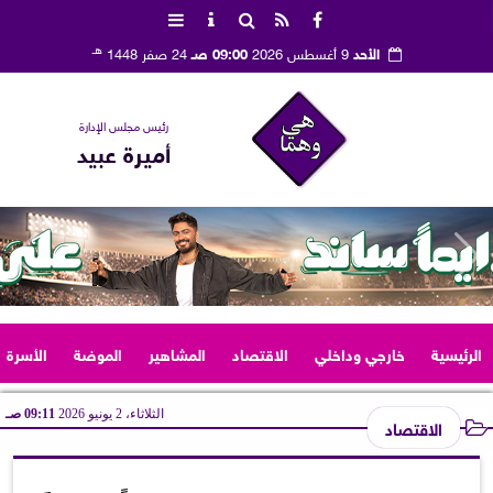
هـ
الأحد
9 أغسطس 2026
09:00 صـ
24 صفر 1448
رئيس مجلس الإدارة
أميرة عبيد
الرئيسية
خارجي وداخلي
الاقتصاد
المشاهير
الموضة
الأسرة
الثلاثاء، 2 يونيو 2026
09:11 صـ
الاقتصاد