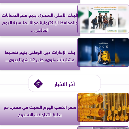
البنك الأهلي المصري يتيح فتح الحسابات
والمحافظ الإلكترونية مجانًا بمناسبة اليوم
العالمي...
بنك الإمارات دبي الوطني يتيح تقسيط
مشتريات «نون» حتى 12 شهرًا بدون...
آخر الأخبار
سعر الذهب اليوم السبت في مصر.. مع
بداية التداولات الأسبوع