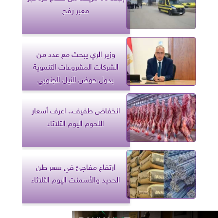
معبر رفح
وزير الري يبحث مع عدد من
الشركات المشروعات التنموية
بدول حوض النيل الجنوبي
انخفاض طفيف.. اعرف أسعار
اللحوم اليوم الثلاثاء
ارتفاع مفاجئ في سعر طن
الحديد والأسمنت اليوم الثلاثاء