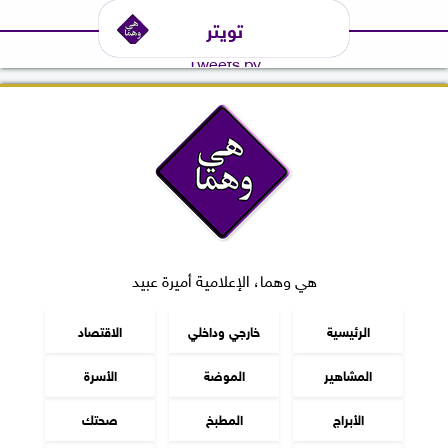
تويتر
Tweets by
هي وهما، الإعلامية أميرة عبيد
الرئيسية
خارجي وداخلي
الاقتصاد
المشاهير
الموضة
الأسرة
الأبراج
المطبخ
صحتك