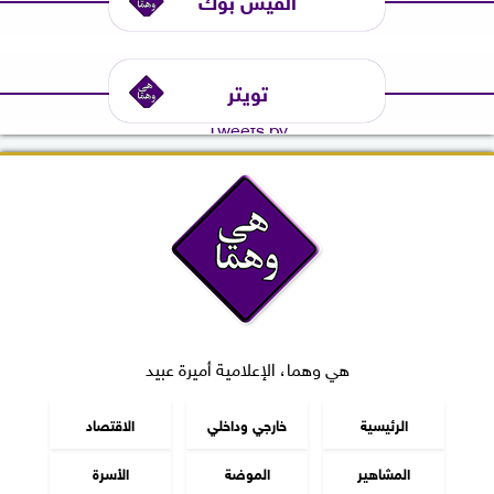
تويتر
Tweets by
هي وهما، الإعلامية أميرة عبيد
الرئيسية
خارجي وداخلي
الاقتصاد
المشاهير
الموضة
الأسرة