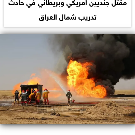
مقتل جنديين أمريكي وبريطاني في حادث
تدريب شمال العراق