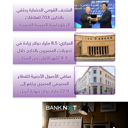
المتحف القومي للحضارة يحتفي
بالذكرى الـ70 للعلاقات
الدبلوماسية الصينية المصرية
المركزي: 8.5 مليار دولار زيادة في
تحويلات المصريين بالخارج خلال
الـ 9 أشهر الأولى من السنة
المالية 2025/2026
صافي الأصول الأجنبية للقطاع
المصرفي المصري يرتفع إلى
22.9 مليار دولار بنهاية أبريل