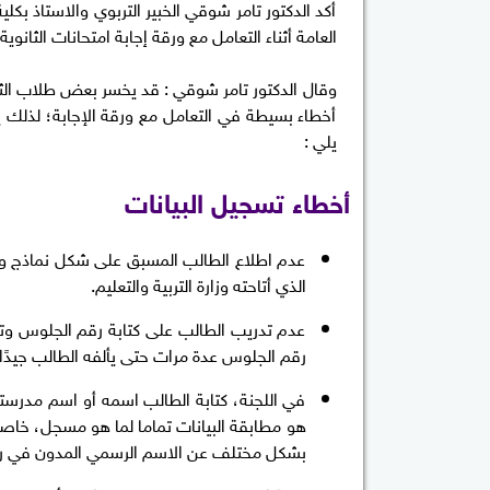
أكد الدكتور تامر شوقي الخبير التربوي والاستاذ بك
العامة أثناء التعامل مع ورقة إجابة امتحانات الثانوية
وقال الدكتور تامر شوقي : قد يخسر بعض طلاب الثا
أخطاء بسيطة في التعامل مع ورقة الإجابة؛ لذلك ي
يلي :
أخطاء تسجيل البيانات
عدم اطلاع الطالب المسبق على شكل نماذج ورق
الذي أتاحته وزارة التربية والتعليم.
عدم تدريب الطالب على كتابة رقم الجلوس وتظ
رقم الجلوس عدة مرات حتى يألفه الطالب جيدًا.
في اللجنة، كتابة الطالب اسمه أو اسم مدرست
هو مطابقة البيانات تماما لما هو مسجل، خاصة إ
بشكل مختلف عن الاسم الرسمي المدون في ر