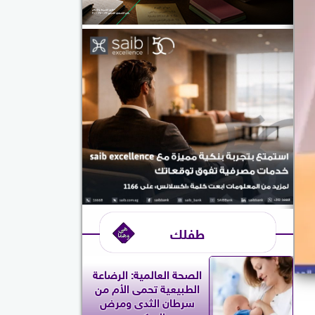
طفلك
الصحة العالمية: الرضاعة
الطبيعية تحمى الأم من
سرطان الثدى ومرض