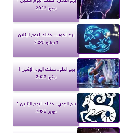
يونيو 2026
برج الحوت.. حظك اليوم الإثنين
1 يونيو 2026
برج الدلو.. حظك اليوم الإثنين 1
يونيو 2026
برج الجدي.. حظك اليوم الإثنين 1
يونيو 2026