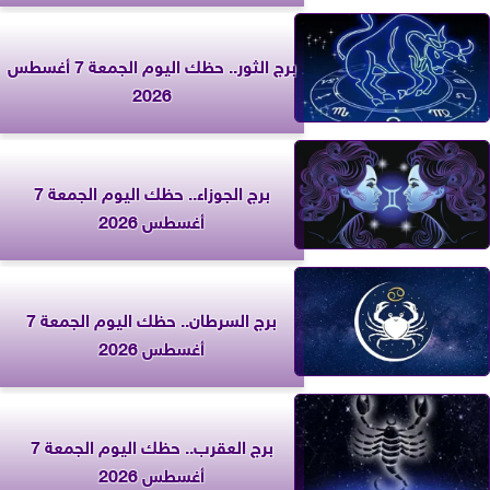
برج الثور.. حظك اليوم الجمعة 7 أغسطس
2026
برج الجوزاء.. حظك اليوم الجمعة 7
أغسطس 2026
برج السرطان.. حظك اليوم الجمعة 7
أغسطس 2026
برج العقرب.. حظك اليوم الجمعة 7
أغسطس 2026