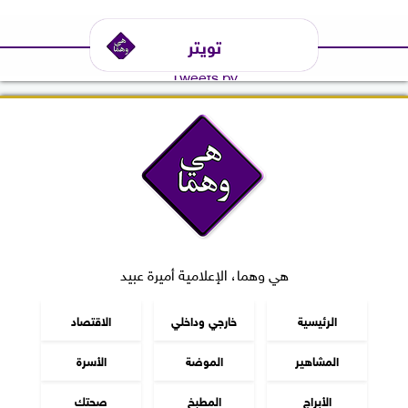
تويتر
Tweets by
هي وهما، الإعلامية أميرة عبيد
الرئيسية
خارجي وداخلي
الاقتصاد
المشاهير
الموضة
الأسرة
الأبراج
المطبخ
صحتك