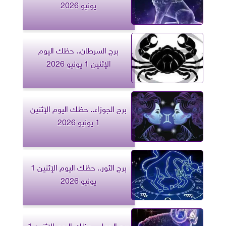
يونيو 2026
برج السرطان.. حظك اليوم
الإثنين 1 يونيو 2026
برج الجوزاء.. حظك اليوم الإثنين
1 يونيو 2026
برج الثور.. حظك اليوم الإثنين 1
يونيو 2026
برج الحمل.. حظك اليوم الإثنين 1