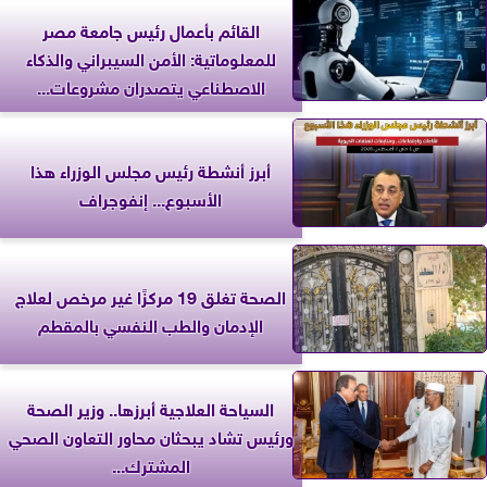
القائم بأعمال رئيس جامعة مصر
للمعلوماتية: الأمن السيبراني والذكاء
الاصطناعي يتصدران مشروعات...
أبرز أنشطة رئيس مجلس الوزراء هذا
الأسبوع... إنفوجراف
الصحة تغلق 19 مركزًا غير مرخص لعلاج
الإدمان والطب النفسي بالمقطم
السياحة العلاجية أبرزها.. وزير الصحة
ورئيس تشاد يبحثان محاور التعاون الصحي
المشترك...