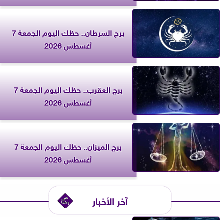
برج السرطان.. حظك اليوم الجمعة 7
أغسطس 2026
برج العقرب.. حظك اليوم الجمعة 7
أغسطس 2026
برج الميزان.. حظك اليوم الجمعة 7
أغسطس 2026
آخر الأخبار