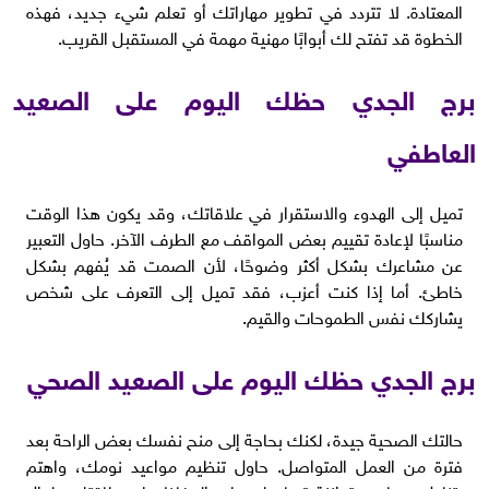
المعتادة. لا تتردد في تطوير مهاراتك أو تعلم شيء جديد، فهذه
الخطوة قد تفتح لك أبوابًا مهنية مهمة في المستقبل القريب.
برج الجدي حظك اليوم على الصعيد
العاطفي
تميل إلى الهدوء والاستقرار في علاقاتك، وقد يكون هذا الوقت
مناسبًا لإعادة تقييم بعض المواقف مع الطرف الآخر. حاول التعبير
عن مشاعرك بشكل أكثر وضوحًا، لأن الصمت قد يُفهم بشكل
خاطئ. أما إذا كنت أعزب، فقد تميل إلى التعرف على شخص
يشاركك نفس الطموحات والقيم.
برج الجدي حظك اليوم على الصعيد الصحي
حالتك الصحية جيدة، لكنك بحاجة إلى منح نفسك بعض الراحة بعد
فترة من العمل المتواصل. حاول تنظيم مواعيد نومك، واهتم