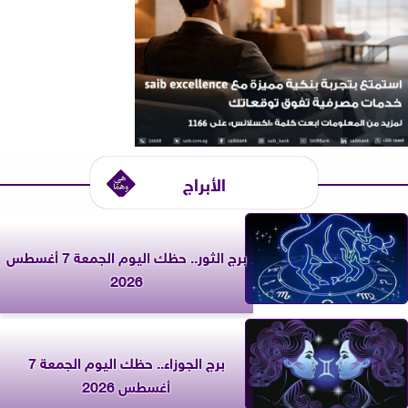
الأبراج
برج الثور.. حظك اليوم الجمعة 7 أغسطس
2026
برج الجوزاء.. حظك اليوم الجمعة 7
أغسطس 2026