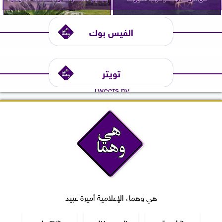
الفيس بوك
تويتر
Tweets by
هي وهما، الإعلامية أميرة عبيد