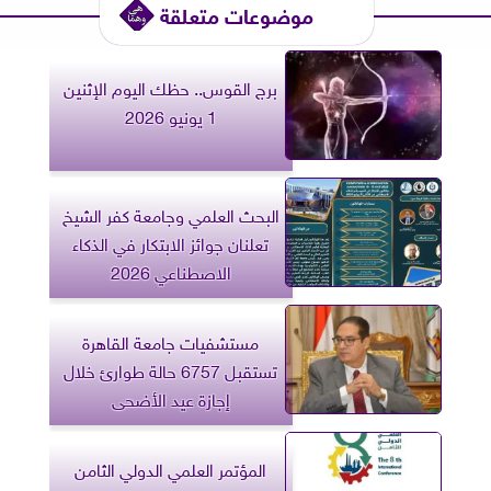
موضوعات متعلقة
برج القوس.. حظك اليوم الإثنين
1 يونيو 2026
البحث العلمي وجامعة كفر الشيخ
تعلنان جوائز الابتكار في الذكاء
الاصطناعي 2026
مستشفيات جامعة القاهرة
تستقبل 6757 حالة طوارئ خلال
إجازة عيد الأضحى
المؤتمر العلمي الدولي الثامن