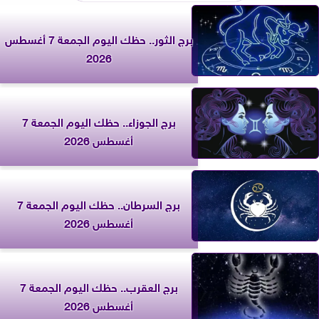
برج الثور.. حظك اليوم الجمعة 7 أغسطس
2026
برج الجوزاء.. حظك اليوم الجمعة 7
أغسطس 2026
برج السرطان.. حظك اليوم الجمعة 7
أغسطس 2026
برج العقرب.. حظك اليوم الجمعة 7
أغسطس 2026