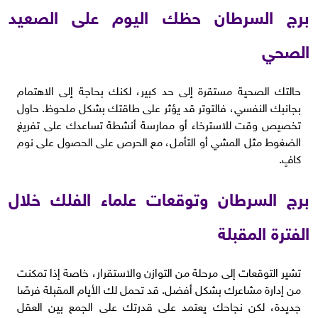
برج السرطان حظك اليوم على الصعيد
الصحي
حالتك الصحية مستقرة إلى حد كبير، لكنك بحاجة إلى الاهتمام
بجانبك النفسي، فالتوتر قد يؤثر على طاقتك بشكل ملحوظ. حاول
تخصيص وقت للاسترخاء أو ممارسة أنشطة تساعدك على تفريغ
الضغوط مثل المشي أو التأمل، مع الحرص على الحصول على نوم
كافٍ.
برج السرطان وتوقعات علماء الفلك خلال
الفترة المقبلة
تشير التوقعات إلى مرحلة من التوازن والاستقرار، خاصة إذا تمكنت
من إدارة مشاعرك بشكل أفضل. قد تحمل لك الأيام المقبلة فرصًا
جديدة، لكن نجاحك يعتمد على قدرتك على الجمع بين العقل