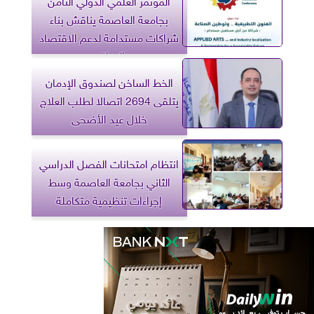
بجامعة العاصمة يناقش بناء
شراكات مستدامة لدعم الاقتصاد
الوطني
الخط الساخن لصندوق الإدمان
يتلقى 2694 اتصالا لطلب العلاج
خلال عيد الأضحى
انتظام امتحانات الفصل الدراسي
الثاني بجامعة العاصمة وسط
إجراءات تنظيمية متكاملة