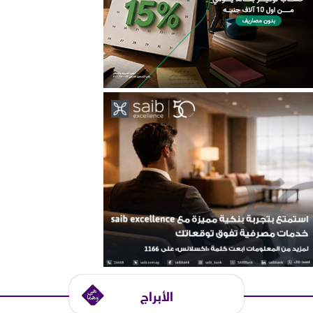
الأبراج