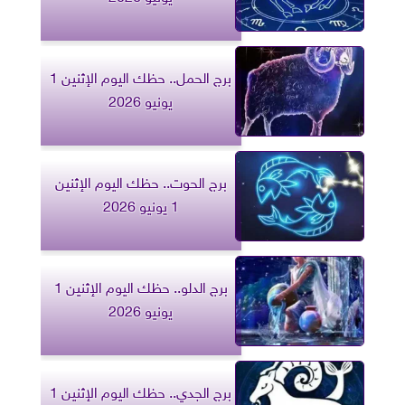
برج الحمل.. حظك اليوم الإثنين 1
يونيو 2026
برج الحوت.. حظك اليوم الإثنين
1 يونيو 2026
برج الدلو.. حظك اليوم الإثنين 1
يونيو 2026
برج الجدي.. حظك اليوم الإثنين 1