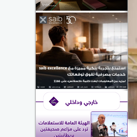
خارجي وداخلي
الهيئة العامة للاستعلامات
ترد على مزاعم صحيفتين
بريطانيتين