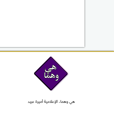
هي وهما، الإعلامية أميرة عبيد