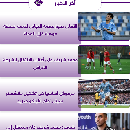
آخر الأخبار
الأهلي يجهز عرضه النهائي لحسم صفقة
موهبة غزل المحلة
محمد شريف على أعتاب الانتقال للشرطة
العراقي
مرموش أساسيا في تشكيل مانشستر
سيتي أمام أتليتكو مدريد
شوبير: محمد شريف كان سينتقل إلى