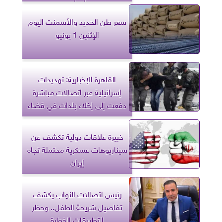
الدولي
سعر طن الحديد والأسمنت اليوم
الإثنين 1 يونيو
القاهرة الإخبارية: تهديدات
إسرائيلية عبر اتصالات مباشرة
دفعت إلى إخلاء بلدات في قضاء
صور
خبيرة علاقات دولية تكشف عن
سيناريوهات عسكرية محتملة تجاه
إيران
رئيس اتصالات النواب يكشف
تفاصيل شريحة الطفل.. وحظر
التطبيقات الخطرة