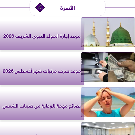
الأسرة
موعد إجازة المولد النبوى الشريف 2026
موعد صرف مرتبات شهر أغسطس 2026
نصائح مهمة للوقاية من ضربات الشمس