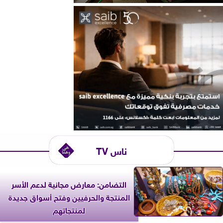
ناس TV
التضامن: معارض مجانية لدعم الأسر
المنتجة والحرفيين وفتح أسواق جديدة
لمنتجاتهم