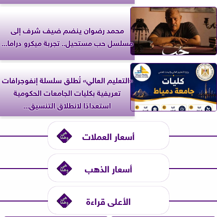
محمد رضوان ينضم ضيف شرف إلى
مسلسل حب مستحيل.. تجربة ميكرو دراما...
«التعليم العالي» تُطلق سلسلة إنفوجرافات
تعريفية بكليات الجامعات الحكومية
استعدادًا لانطلاق التنسيق...
أسعار العملات
أسعار الذهب
الأعلى قراءة