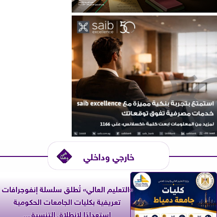
خارجي وداخلي
«التعليم العالي» تُطلق سلسلة إنفوجرافات
تعريفية بكليات الجامعات الحكومية
استعدادًا لانطلاق التنسيق...