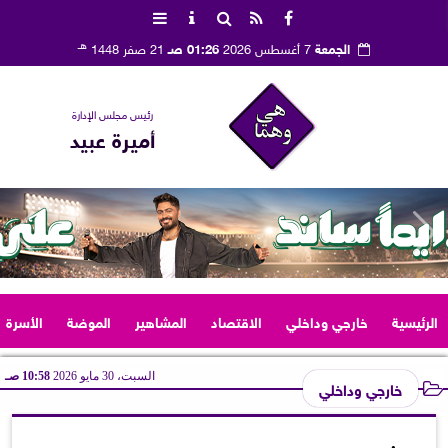
هـ
الجمعة
7 أغسطس 2026
01:26 صـ
21 صفر 1448
رئيس مجلس الإدارة
أميرة عبيد
الرئيسية
خارجي وداخلي
الاقتصاد
المشاهير
الموضة
الأسرة
السبت، 30 مايو 2026
10:58 صـ
خارجي وداخلي