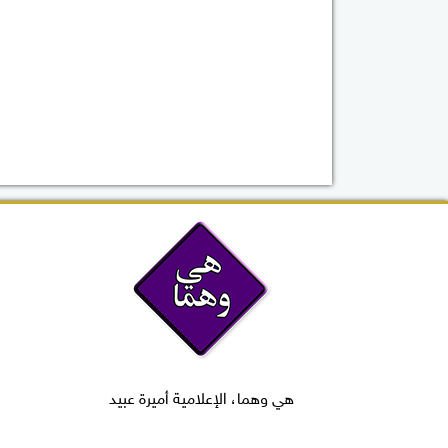
هي وهما، الإعلامية أميرة عبيد