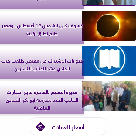
كسوف كلي للشمس 12 أغسطس.. ومصر
خارج نطاق رؤيته
فتح باب الاشتراك في معرض طلعت حرب
الحادي عشر للكتاب للناشرين
مديرة التعليم بالقاهرة تتابع اختبارات
الطلاب الجدد بمدرسة أبو بكر الصديق
الرياضية
أسعار العملات