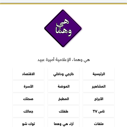
هي وهما، الإعلامية أميرة عبيد
الرئيسية
خارجي وداخلي
الاقتصاد
المشاهير
الموضة
الأسرة
الأبراج
المطبخ
صحتك
ناس TV
طفلك
جمالك
ملفات
آراء هي وهما
توك شو