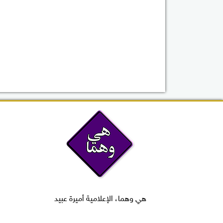
هي وهما، الإعلامية أميرة عبيد