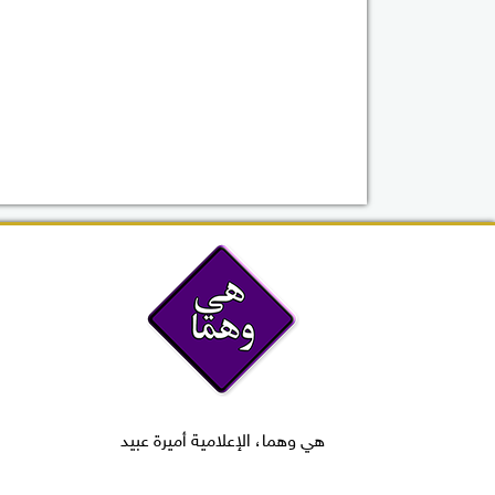
هي وهما، الإعلامية أميرة عبيد