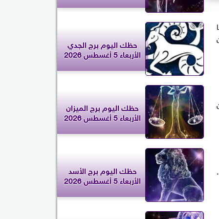
حظك اليوم برج الجدي
الأربعاء 5 أغسطس 2026
حظك اليوم برج الميزان
الأربعاء 5 أغسطس 2026
حظك اليوم برج الأسد
الأربعاء 5 أغسطس 2026