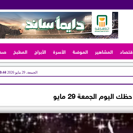
اقتصاد
المشاهير
الموضة
الأسرة
الأبراج
المطبخ
صح
الجمعة، 29 مايو 2026
10:44 
ك اليوم الجمعة 29 مايو