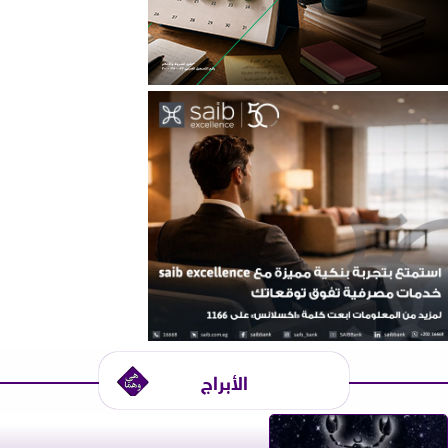
الأبراج