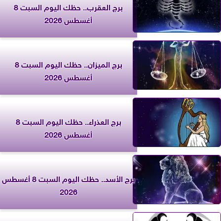
برج العقرب.. حظك اليوم السبت 8
أغسطس 2026
برج الميزان.. حظك اليوم السبت 8
أغسطس 2026
برج العذراء.. حظك اليوم السبت 8
أغسطس 2026
برج الأسد.. حظك اليوم السبت 8 أغسطس
2026