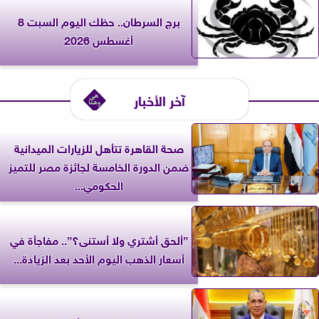
برج السرطان.. حظك اليوم السبت 8
أغسطس 2026
آخر الأخبار
صحة القاهرة تتأهل للزيارات الميدانية
ضمن الدورة الخامسة لجائزة مصر للتميز
الحكومي...
”ألحق أشتري ولا أستنى؟”.. مفاجأة في
أسعار الذهب اليوم الأحد بعد الزيادة...