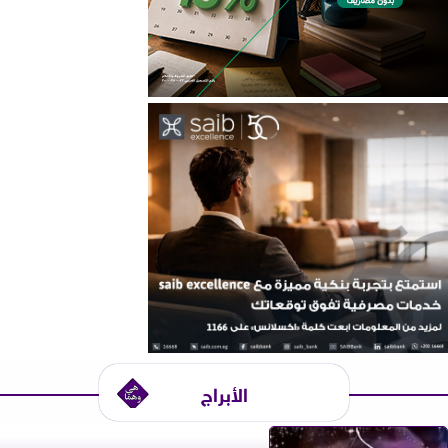
الأبراج