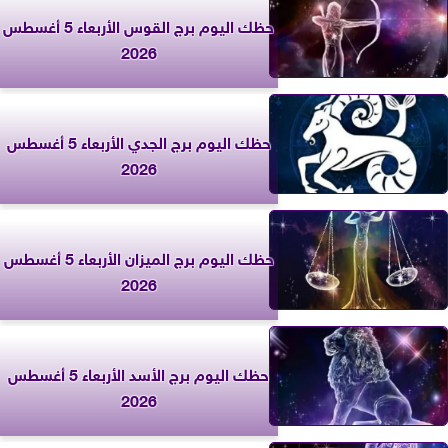
حظك اليوم برج القوس الأربعاء 5 أغسطس
2026
حظك اليوم برج الجدي الأربعاء 5 أغسطس
2026
حظك اليوم برج الميزان الأربعاء 5 أغسطس
2026
حظك اليوم برج الأسد الأربعاء 5 أغسطس
2026