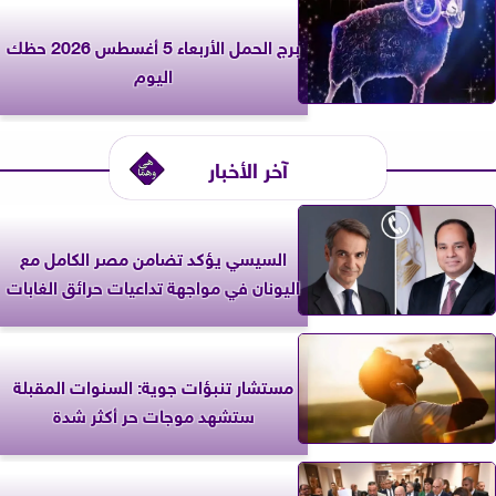
برج الحمل الأربعاء 5 أغسطس 2026 حظك
اليوم
آخر الأخبار
السيسي يؤكد تضامن مصر الكامل مع
اليونان في مواجهة تداعيات حرائق الغابات
مستشار تنبؤات جوية: السنوات المقبلة
ستشهد موجات حر أكثر شدة