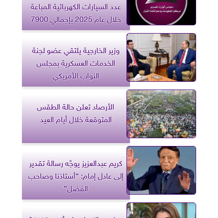
عدد السيارات الكهربائية المباعة
خلال عام 2025 بإجمالي 7900
سيارة
وزير الخارجية يلتقي عضو لجنة
الخدمات العسكرية بمجلس
النواب الأمريكي
الأرصاد تعلن حالة الطقس
المتوقعة خلال أيام العيد
كريم عبدالعزيز يوجّه رسالة تقدير
إلى عادل إمام: “أستاذنا وصاحب
الفضل”