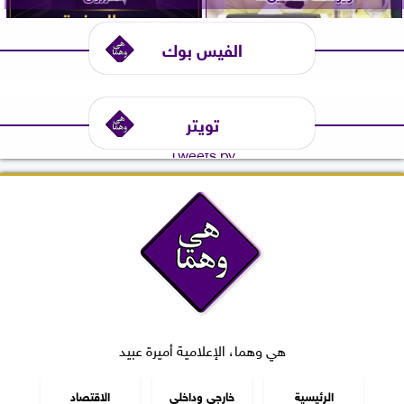
الفيس بوك
تويتر
Tweets by
هي وهما، الإعلامية أميرة عبيد
الرئيسية
خارجي وداخلي
الاقتصاد