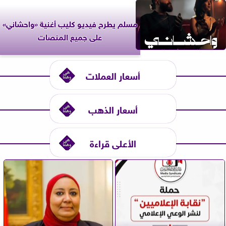
مسلم يطرح فيديو كليب أغنية «واحشاني»
على جميع المنصات
أسعار العملات
أسعار الذهب
الأعلى قراءة