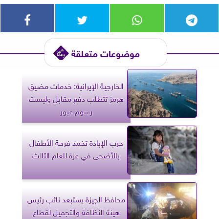
موضوعات متعلقة
الخارجية الإيرانية: خدمات مضيق
هرمز تتطلب دفع مقابل وليست
رسوم عبور
حرب الإبادة تخمد فرحة الأطفال
بالأضحى في غزة للعام الثالث
محافظ الجيزة يستبعد نائب رئيس
هيئة النظافة والتجميل لقطاع