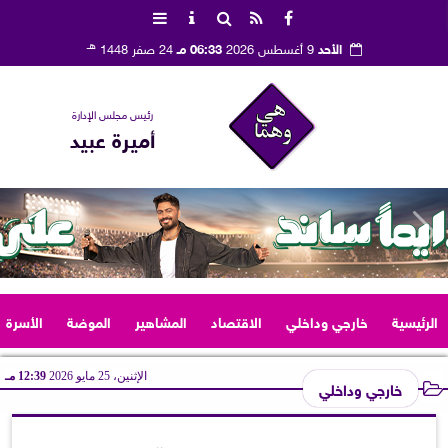
هـ
الأحد
9 أغسطس 2026
06:33 مـ
24 صفر 1448
رئيس مجلس الإدارة
أميرة عبيد
الرئيسية
خارجي وداخلي
الاقتصاد
المشاهير
الموضة
الأسرة
الإثنين، 25 مايو 2026
12:39 مـ
خارجي وداخلي