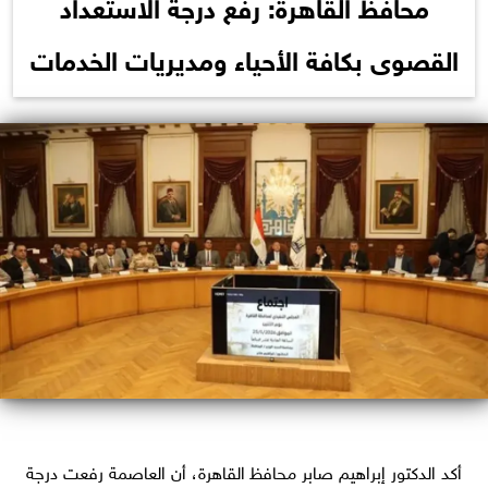
محافظ القاهرة: رفع درجة الاستعداد
القصوى بكافة الأحياء ومديريات الخدمات
أكد الدكتور إبراهيم صابر محافظ القاهرة، أن العاصمة رفعت درجة