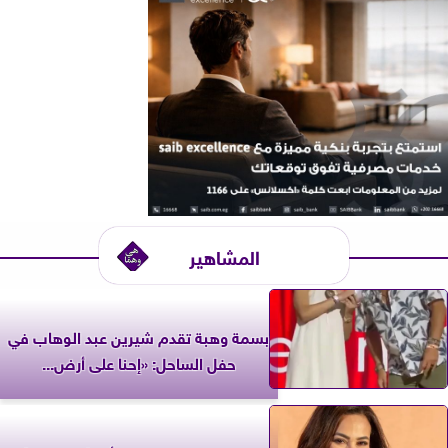
المشاهير
بسمة وهبة تقدم شيرين عبد الوهاب في
حفل الساحل: «إحنا على أرض...