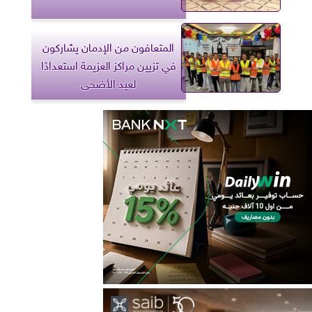
المتعافون من الإدمان يشاركون
في تزيين مراكز العزيمة استعدادًا
لعيد الأضحى