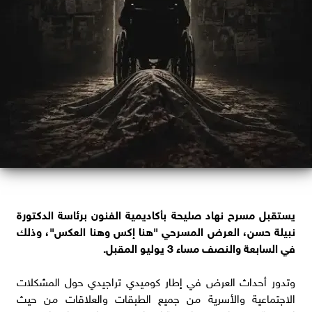
يستقبل مسرح نهاد صليحة بأكاديمية الفنون برئاسة الدكتورة
نبيلة حسن، العرض المسرحي "هنا إكس وهنا العكس"، وذلك
في السابعة والنصف مساء 3 يوليو المقبل.
وتدور أحداث العرض في إطار كوميدي تراجيدي حول المشكلات
الاجتماعية والأسرية من جميع الطبقات والعلاقات من حيث