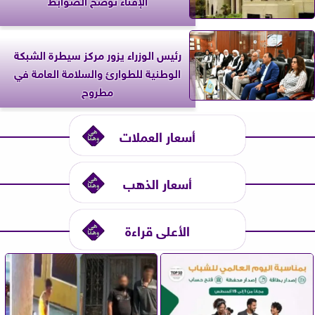
رئيس الوزراء يزور مركز سيطرة الشبكة
الوطنية للطوارئ والسلامة العامة في
مطروح
أسعار العملات
أسعار الذهب
الأعلى قراءة