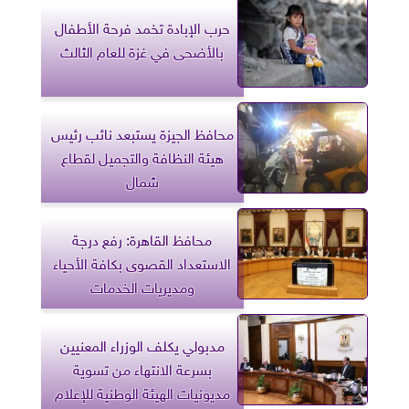
حرب الإبادة تخمد فرحة الأطفال
بالأضحى في غزة للعام الثالث
محافظ الجيزة يستبعد نائب رئيس
هيئة النظافة والتجميل لقطاع
شمال
محافظ القاهرة: رفع درجة
الاستعداد القصوى بكافة الأحياء
ومديريات الخدمات
مدبولي يكلف الوزراء المعنيين
بسرعة الانتهاء من تسوية
مديونيات الهيئة الوطنية للإعلام