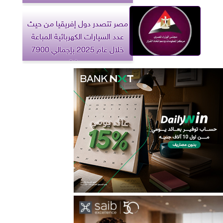
مصر تتصدر دول إفريقيا من حيث
عدد السيارات الكهربائية المباعة
خلال عام 2025 بإجمالي 7900
سيارة