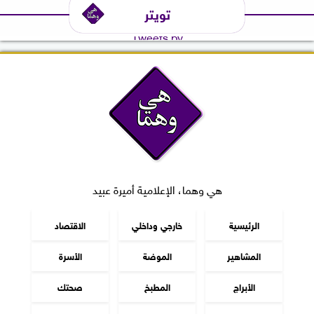
تويتر
Tweets by
هي وهما، الإعلامية أميرة عبيد
الرئيسية
خارجي وداخلي
الاقتصاد
المشاهير
الموضة
الأسرة
الأبراج
المطبخ
صحتك